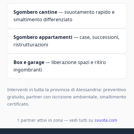
Sgombero cantine
— svuotamento rapido e
smaltimento differenziato
Sgombero appartamenti
— case, successioni,
ristrutturazioni
Box e garage
— liberazione spazi e ritiro
ingombranti
Interventi in tutta la provincia di Alessandria: preventivo
gratuito, partner con iscrizione ambientale, smaltimento
certificato.
1 partner attivi in zona — vedi tutti su
svuota.com