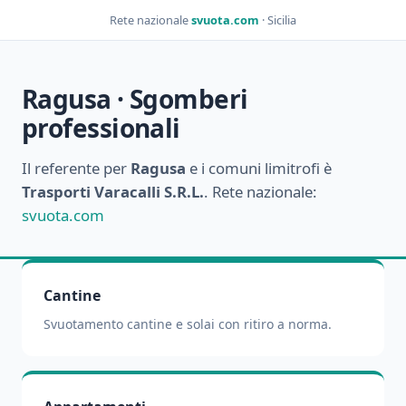
Rete nazionale
svuota.com
· Sicilia
Ragusa · Sgomberi
professionali
Il referente per
Ragusa
e i comuni limitrofi è
Trasporti Varacalli S.R.L.
. Rete nazionale:
svuota.com
Cantine
Svuotamento cantine e solai con ritiro a norma.