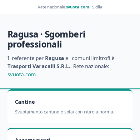
Rete nazionale
svuota.com
· Sicilia
Ragusa · Sgomberi
professionali
Il referente per
Ragusa
e i comuni limitrofi è
Trasporti Varacalli S.R.L.
. Rete nazionale:
svuota.com
Cantine
Svuotamento cantine e solai con ritiro a norma.