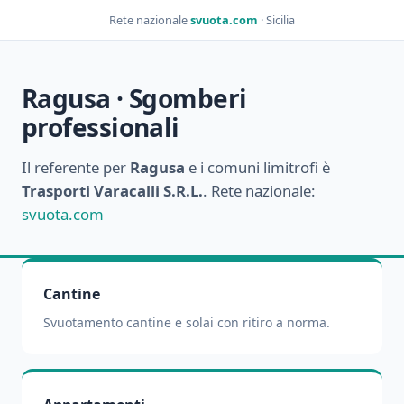
Rete nazionale
svuota.com
· Sicilia
Ragusa · Sgomberi
professionali
Il referente per
Ragusa
e i comuni limitrofi è
Trasporti Varacalli S.R.L.
. Rete nazionale:
svuota.com
Cantine
Svuotamento cantine e solai con ritiro a norma.