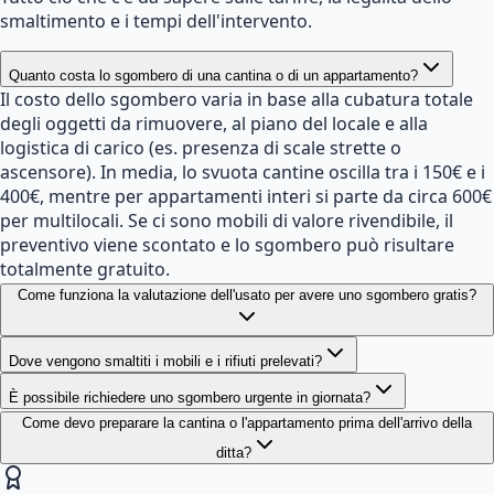
smaltimento e i tempi dell'intervento.
Quanto costa lo sgombero di una cantina o di un appartamento?
Il costo dello sgombero varia in base alla cubatura totale
degli oggetti da rimuovere, al piano del locale e alla
logistica di carico (es. presenza di scale strette o
ascensore). In media, lo svuota cantine oscilla tra i 150€ e i
400€, mentre per appartamenti interi si parte da circa 600€
per multilocali. Se ci sono mobili di valore rivendibile, il
preventivo viene scontato e lo sgombero può risultare
totalmente gratuito.
Come funziona la valutazione dell'usato per avere uno sgombero gratis?
Dove vengono smaltiti i mobili e i rifiuti prelevati?
È possibile richiedere uno sgombero urgente in giornata?
Come devo preparare la cantina o l'appartamento prima dell'arrivo della
ditta?