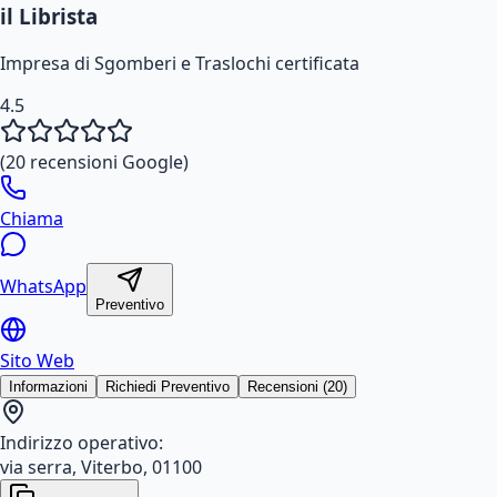
il Librista
Impresa di Sgomberi e Traslochi certificata
4.5
(
20
recensioni Google)
Chiama
WhatsApp
Preventivo
Sito Web
Informazioni
Richiedi Preventivo
Recensioni (20)
Indirizzo operativo:
via serra, Viterbo, 01100