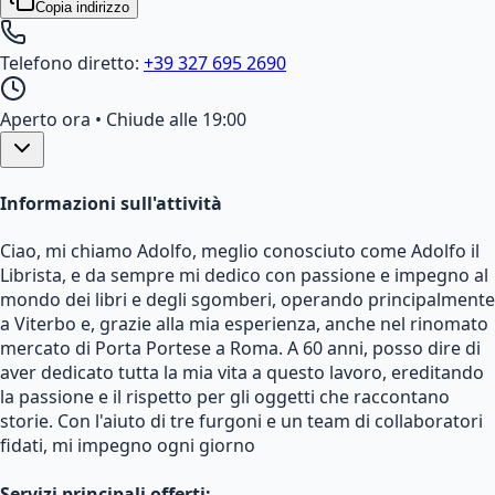
Copia indirizzo
Telefono diretto:
+39 327 695 2690
Aperto ora
• Chiude alle 19:00
Informazioni sull'attività
Ciao, mi chiamo Adolfo, meglio conosciuto come Adolfo il
Librista, e da sempre mi dedico con passione e impegno al
mondo dei libri e degli sgomberi, operando principalmente
a Viterbo e, grazie alla mia esperienza, anche nel rinomato
mercato di Porta Portese a Roma. A 60 anni, posso dire di
aver dedicato tutta la mia vita a questo lavoro, ereditando
la passione e il rispetto per gli oggetti che raccontano
storie. Con l'aiuto di tre furgoni e un team di collaboratori
fidati, mi impegno ogni giorno
Servizi principali offerti: