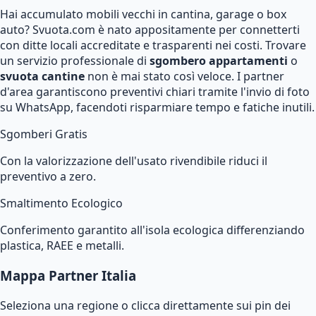
Hai accumulato mobili vecchi in cantina, garage o box
auto? Svuota.com è nato appositamente per connetterti
con ditte locali accreditate e trasparenti nei costi. Trovare
un servizio professionale di
sgombero appartamenti
o
svuota cantine
non è mai stato così veloce. I partner
d'area garantiscono preventivi chiari tramite l'invio di foto
su WhatsApp, facendoti risparmiare tempo e fatiche inutili.
Sgomberi Gratis
Con la valorizzazione dell'usato rivendibile riduci il
preventivo a zero.
Smaltimento Ecologico
Conferimento garantito all'isola ecologica differenziando
plastica, RAEE e metalli.
Mappa Partner Italia
Seleziona una regione o clicca direttamente sui pin dei