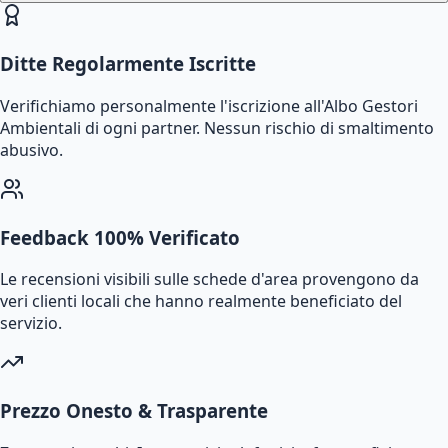
Ditte Regolarmente Iscritte
Verifichiamo personalmente l'iscrizione all'Albo Gestori
Ambientali di ogni partner. Nessun rischio di smaltimento
abusivo.
Feedback 100% Verificato
Le recensioni visibili sulle schede d'area provengono da
veri clienti locali che hanno realmente beneficiato del
servizio.
Prezzo Onesto & Trasparente