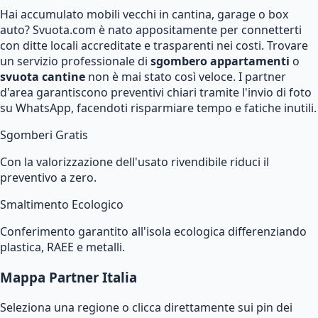
Hai accumulato mobili vecchi in cantina, garage o box
auto? Svuota.com è nato appositamente per connetterti
con ditte locali accreditate e trasparenti nei costi. Trovare
un servizio professionale di
sgombero appartamenti
o
svuota cantine
non è mai stato così veloce. I partner
d'area garantiscono preventivi chiari tramite l'invio di foto
su WhatsApp, facendoti risparmiare tempo e fatiche inutili.
Sgomberi Gratis
Con la valorizzazione dell'usato rivendibile riduci il
preventivo a zero.
Smaltimento Ecologico
Conferimento garantito all'isola ecologica differenziando
plastica, RAEE e metalli.
Mappa Partner Italia
Seleziona una regione o clicca direttamente sui pin dei