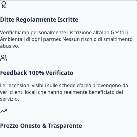
Ditte Regolarmente Iscritte
Verifichiamo personalmente l'iscrizione all'Albo Gestori
Ambientali di ogni partner. Nessun rischio di smaltimento
abusivo.
Feedback 100% Verificato
Le recensioni visibili sulle schede d'area provengono da
veri clienti locali che hanno realmente beneficiato del
servizio.
Prezzo Onesto & Trasparente